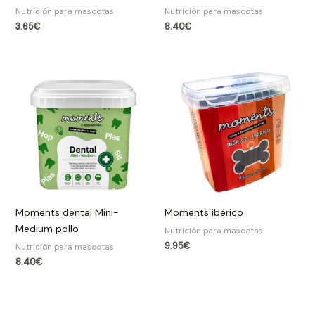
Nutrición para mascotas
Nutrición para mascotas
3.65
€
8.40
€
Moments dental Mini-
Moments ibérico
Medium pollo
Nutrición para mascotas
9.95
€
Nutrición para mascotas
8.40
€