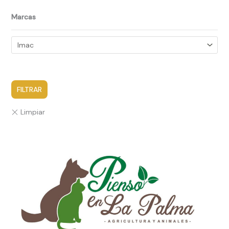
Marcas
FILTRAR