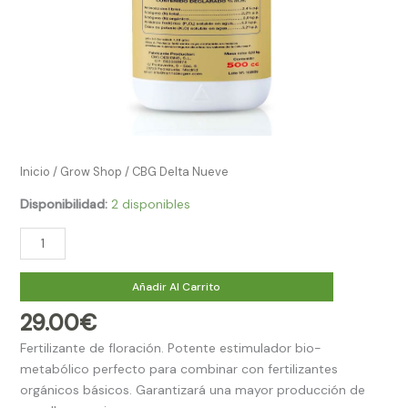
Inicio
/
Grow Shop​
/ CBG Delta Nueve
Disponibilidad:
2 disponibles
Añadir Al Carrito
29.00
€
Fertilizante de floración. Potente estimulador bio-
metabólico perfecto para combinar con fertilizantes
orgánicos básicos. Garantizará una mayor producción de