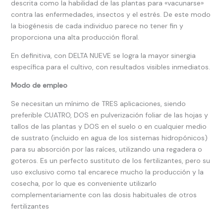
descrita como la habilidad de las plantas para «vacunarse»
contra las enfermedades, insectos y el estrés. De este modo
la biogénesis de cada individuo parece no tener fin y
proporciona una alta producción floral.
En definitiva, con DELTA NUEVE se logra la mayor sinergia
específica para el cultivo, con resultados visibles inmediatos.
Modo de empleo
Se necesitan un mínimo de TRES aplicaciones, siendo
preferible CUATRO, DOS en pulverización foliar de las hojas y
tallos de las plantas y DOS en el suelo o en cualquier medio
de sustrato (incluido en agua de los sistemas hidropónicos)
para su absorción por las raíces, utilizando una regadera o
goteros. Es un perfecto sustituto de los fertilizantes, pero su
uso exclusivo como tal encarece mucho la producción y la
cosecha, por lo que es conveniente utilizarlo
complementariamente con las dosis habituales de otros
fertilizantes