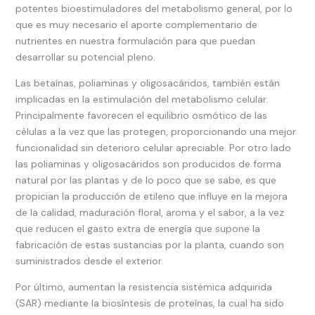
potentes bioestimuladores del metabolismo general, por lo
que es muy necesario el aporte complementario de
nutrientes en nuestra formulación para que puedan
desarrollar su potencial pleno.
Las betaínas, poliaminas y oligosacáridos, también están
implicadas en la estimulación del metabolismo celular.
Principalmente favorecen el equilibrio osmótico de las
células a la vez que las protegen, proporcionando una mejor
funcionalidad sin deterioro celular apreciable. Por otro lado
las poliaminas y oligosacáridos son producidos de forma
natural por las plantas y de lo poco que se sabe, es que
propician la producción de etileno que influye en la mejora
de la calidad, maduración floral, aroma y el sabor, a la vez
que reducen el gasto extra de energía que supone la
fabricación de estas sustancias por la planta, cuando son
suministrados desde el exterior.
Por último, aumentan la resistencia sistémica adquirida
(SAR) mediante la biosíntesis de proteínas, la cual ha sido