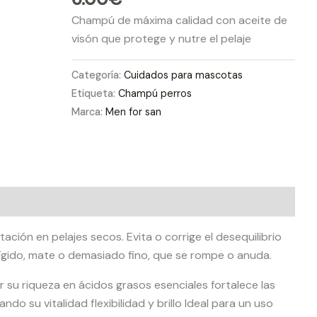
Champú de máxima calidad con aceite de
visón que protege y nutre el pelaje
Categoría:
Cuidados para mascotas
Etiqueta:
Champú perros
Marca:
Men for san
ación en pelajes secos. Evita o corrige el desequilibrio
 rígido, mate o demasiado fino, que se rompe o anuda.
 su riqueza en ácidos grasos esenciales fortalece las
ndo su vitalidad flexibilidad y brillo Ideal para un uso