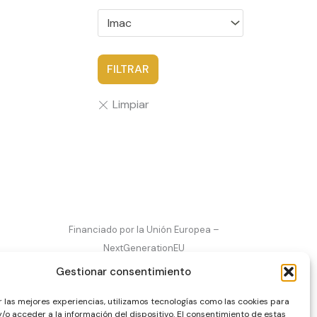
Imac
FILTRAR
Financiado por la Unión Europea –
NextGenerationEU
Gestionar consentimiento
r las mejores experiencias, utilizamos tecnologías como las cookies para
/o acceder a la información del dispositivo. El consentimiento de estas