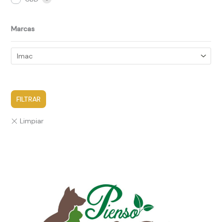
Marcas
FILTRAR