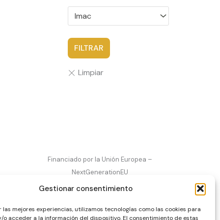
Imac
FILTRAR
Financiado por la Unión Europea –
NextGenerationEU
Gestionar consentimiento
r las mejores experiencias, utilizamos tecnologías como las cookies para
/o acceder a la información del dispositivo. El consentimiento de estas