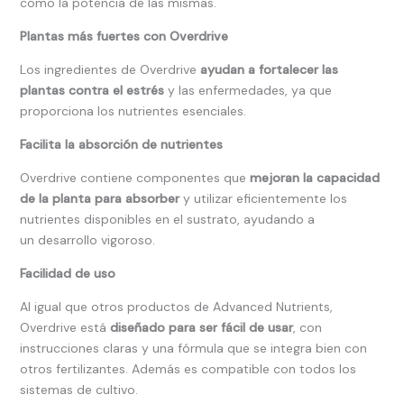
como la potencia de las mismas.
Plantas más fuertes con Overdrive
Los ingredientes de Overdrive
ayudan a fortalecer las
plantas contra el estrés
y las enfermedades, ya que
proporciona los nutrientes esenciales.
Facilita la absorción de nutrientes
Overdrive contiene componentes que
mejoran la capacidad
de la planta para absorber
y utilizar eficientemente los
nutrientes disponibles en el sustrato, ayudando a
un desarrollo vigoroso.
Facilidad de uso
Al igual que otros productos de Advanced Nutrients,
Overdrive está
diseñado para ser fácil de usar
, con
instrucciones claras y una fórmula que se integra bien con
otros fertilizantes. Además es compatible con todos los
sistemas de cultivo.