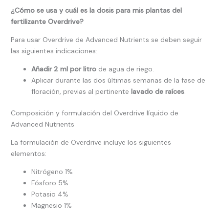
¿Cómo se usa y cuál es la dosis para mis plantas del
fertilizante Overdrive?
Para usar Overdrive de Advanced Nutrients se deben seguir
las siguientes indicaciones:
Añadir 2 ml por litro
de agua de riego.
Aplicar durante las dos últimas semanas de la fase de
floración, previas al pertinente
lavado de raíces
.
Composición y formulación del Overdrive líquido de
Advanced Nutrients
La formulación de Overdrive incluye los siguientes
elementos:
Nitrógeno 1%
Fósforo 5%
Potasio 4%
Magnesio 1%