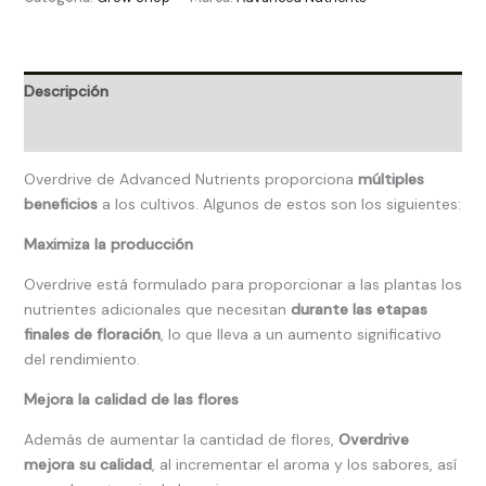
Descripción
Valoraciones (0)
Overdrive de Advanced Nutrients proporciona
múltiples
beneficios
a los cultivos. Algunos de estos son los siguientes:
Maximiza la producción
Overdrive está formulado para proporcionar a las plantas los
nutrientes adicionales que necesitan
durante las etapas
finales de floración
, lo que lleva a un aumento significativo
del rendimiento.
Mejora la calidad de las flores
Además de aumentar la cantidad de flores,
Overdrive
mejora su calidad
, al incrementar el aroma y los sabores, así