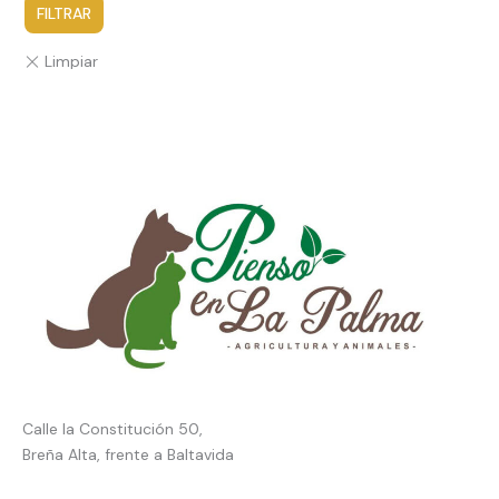
FILTRAR
Calle la Constitución 50,
Breña Alta, frente a Baltavida