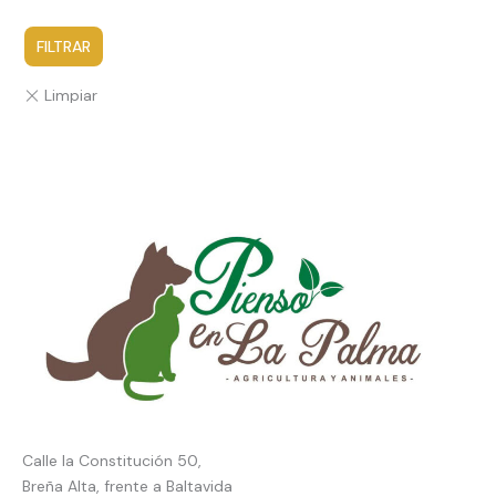
FILTRAR
Calle la Constitución 50,
Breña Alta, frente a Baltavida