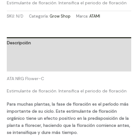
Estimulante de floración. Intensifica el periodo de floración
SKU:
N/D
Categoría:
Grow Shop​
Marca:
ATAMI
Descripción
Información adicional
Valoraciones (0)
ATA NRG Flower-C
Estimulante de floración. Intensifica el periodo de floración
Para muchas plantas, la fase de floración es el período más
importante de su ciclo. Este estimulante de floración
orgánico tiene un efecto positivo en la predisposición de la
planta a florecer, haciendo que la floración comience antes,
se intensifique y dure más tiempo.