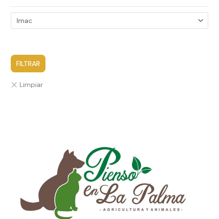
FILTRAR